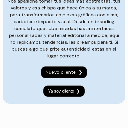
Nos apasiona tomar tus ideas más abstractas, tus
valores y esa chispa que hace única a tu marca,
para transformarlos en piezas gráficas con alma,
carácter e impacto visual. Desde un branding
completo que robe miradas hasta interfaces
personalizadas y material editorial a medida; aquí
no replicamos tendencias, las creamos para ti. Si
buscas algo que grite autenticidad, estás en el
lugar correcto.
Nuevo cliente ❯️
Ya soy cliente ❯️