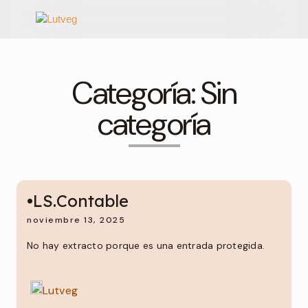
Categoría:
Sin
categoría
•LS.Contable
noviembre 13, 2025
No hay extracto porque es una entrada protegida.
Lutveg